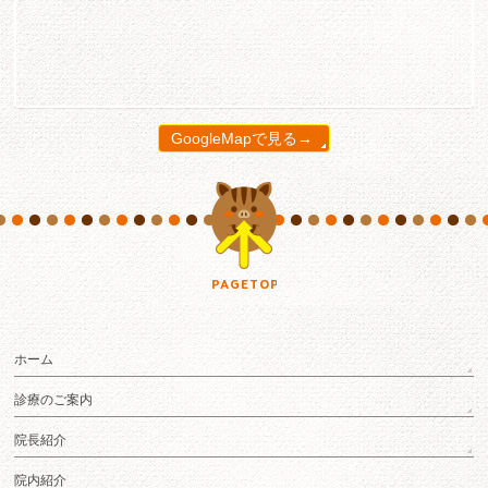
GoogleMapで見る→
PAGETOP
ホーム
診療のご案内
院長紹介
院内紹介