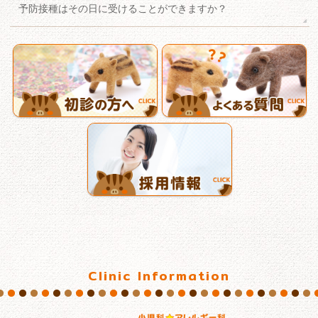
予防接種はその日に受けることができますか？
Clinic Information