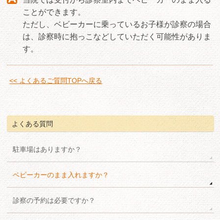
ことができます。
ただし、ベビーカーに乗っているお子様が診察の場合
は、診察時に抱っこなどしていただく可能性がありま
す。
<< よくあるご質問TOPへ戻る
よくある質問
駐車場はありますか？
ベビーカーのまま入れますか？
診察の予約は必要ですか？